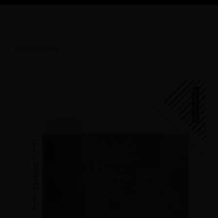
04/08/2022