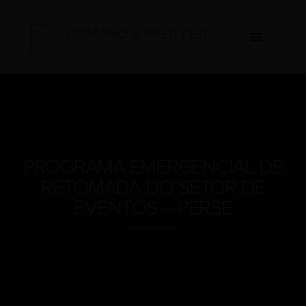
PROGRAMA EMERGENCIAL DE
RETOMADA DO SETOR DE
EVENTOS – PERSE