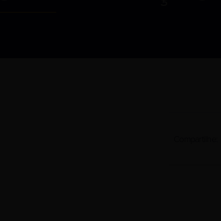
Compartilhe: