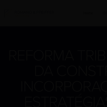
Home
O 
REFORMA TRIB
DA CONSTR
INCORPORAÇ
ESTRATÉGIA