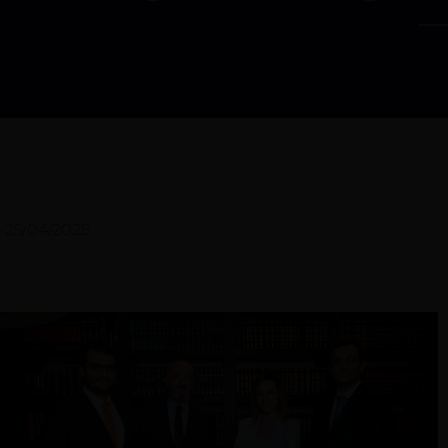
25/04/2025