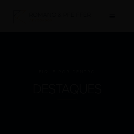
FIQUE POR DENTRO
DESTAQUES