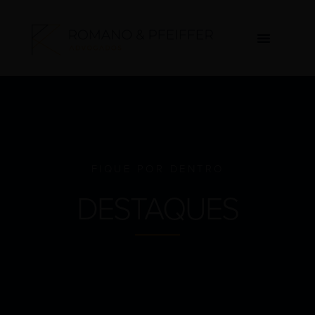
FIQUE POR DENTRO
DESTAQUES