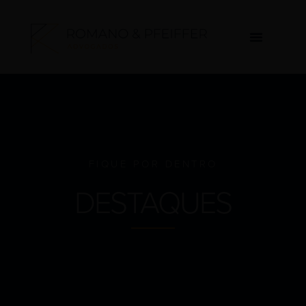
FIQUE POR DENTRO
DESTAQUES